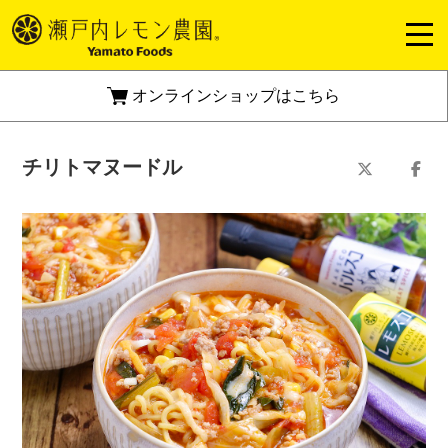
オンラインショップはこちら
チリトマヌードル