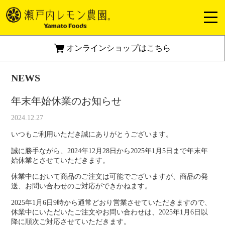
オンラインショップはこちら
NEWS
年末年始休業のお知らせ
2024.12.27
いつもご利用いただき誠にありがとうございます。
誠に勝手ながら、2024年12月28日から2025年1月5日まで年末年
始休業とさせていただきます。
休業中において商品のご注文は可能でございますが、商品の発
送、お問い合わせのご対応ができかねます。
2025年1月6日9時から通常どおり営業させていただきますので、
休業中にいただいたご注文やお問い合わせは、2025年1月6日以
降に順次ご対応させていただきます。