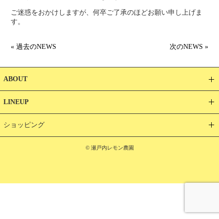
ご迷惑をおかけしますが、何卒ご了承のほどお願い申し上げま
す。
« 過去のNEWS
次のNEWS »
ABOUT
LINEUP
ショッピング
© 瀬戸内レモン農園